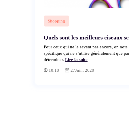
Shopping
Quels sont les meilleurs ciseaux s
Pour ceux qui ne le savent pas encore, on note 
spécifique qui ne s’utilise généralement que par
déterminer.
Lire la suite
10:18
27
Juin, 2020