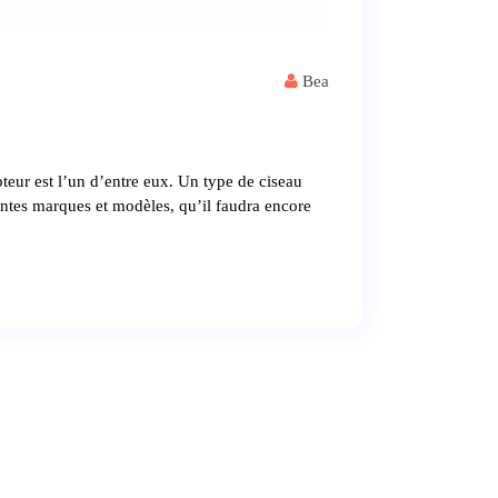
Bea
teur est l’un d’entre eux. Un type de ciseau
rentes marques et modèles, qu’il faudra encore