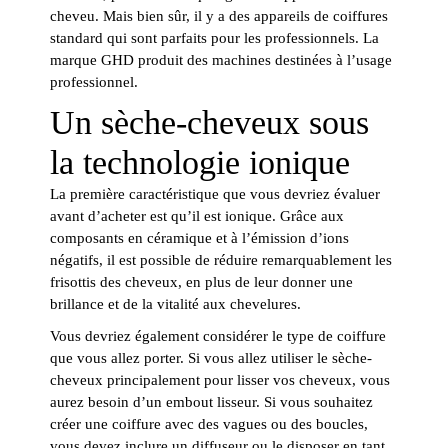
cheveu. Mais bien sûr, il y a des appareils de coiffures
standard qui sont parfaits pour les professionnels. La
marque GHD produit des machines destinées à l’usage
professionnel.
Un sèche-cheveux sous
la technologie ionique
La première caractéristique que vous devriez évaluer
avant d’acheter est qu’il est ionique. Grâce aux
composants en céramique et à l’émission d’ions
négatifs, il est possible de réduire remarquablement les
frisottis des cheveux, en plus de leur donner une
brillance et de la vitalité aux chevelures.
Vous devriez également considérer le type de coiffure
que vous allez porter. Si vous allez utiliser le sèche-
cheveux principalement pour lisser vos cheveux, vous
aurez besoin d’un embout lisseur. Si vous souhaitez
créer une coiffure avec des vagues ou des boucles,
vous devez inclure un diffuseur ou le disposer en tant