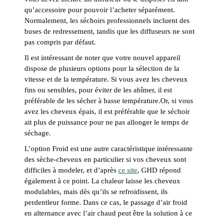
qu’accessoire pour pouvoir l’acheter séparément.
Normalement, les séchoirs professionnels incluent des
buses de redressement, tandis que les diffuseurs ne sont
pas compris par défaut.
Il est intéressant de noter que votre nouvel appareil
dispose de plusieurs options pour la sélection de la
vitesse et de la température. Si vous avez les cheveux
fins ou sensibles, pour éviter de les abîmer, il est
préférable de les sécher à basse température.Or, si vous
avez les cheveux épais, il est préférable que le séchoir
ait plus de puissance pour ne pas allonger le temps de
séchage.
L’option Froid est une autre caractéristique intéressante
des sèche-cheveux en particulier si vos cheveux sont
difficiles à modeler, et d’après
ce site
, GHD répond
également à ce point. La chaleur laisse les cheveux
modulables, mais dès qu’ils se refroidissent, ils
perdentleur forme. Dans ce cas, le passage d’air froid
en alternance avec l’air chaud peut être la solution à ce