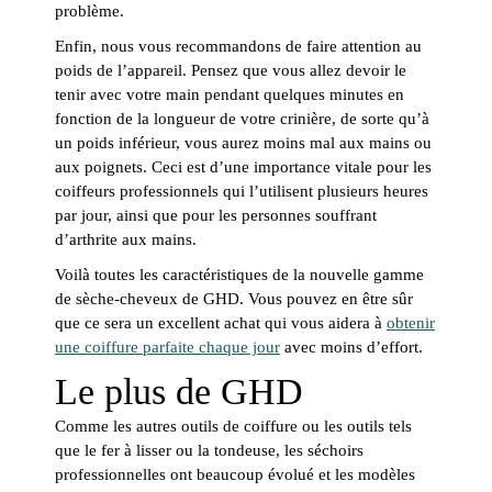
problème.
Enfin, nous vous recommandons de faire attention au
poids de l’appareil. Pensez que vous allez devoir le
tenir avec votre main pendant quelques minutes en
fonction de la longueur de votre crinière, de sorte qu’à
un poids inférieur, vous aurez moins mal aux mains ou
aux poignets. Ceci est d’une importance vitale pour les
coiffeurs professionnels qui l’utilisent plusieurs heures
par jour, ainsi que pour les personnes souffrant
d’arthrite aux mains.
Voilà toutes les caractéristiques de la nouvelle gamme
de sèche-cheveux de GHD. Vous pouvez en être sûr
que ce sera un excellent achat qui vous aidera à
obtenir
une coiffure parfaite chaque jour
avec moins d’effort.
Le plus de GHD
Comme les autres outils de coiffure ou les outils tels
que le fer à lisser ou la tondeuse, les séchoirs
professionnelles ont beaucoup évolué et les modèles