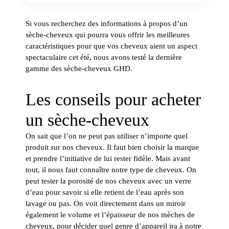
Si vous recherchez des informations à propos d’un
sèche-cheveux qui pourra vous offrir les meilleures
caractéristiques pour que vos cheveux aient un aspect
spectaculaire cet été, nous avons testé la dernière
gamme des sèche-cheveux GHD.
Les conseils pour acheter
un sèche-cheveux
On sait que l’on ne peut pas utiliser n’importe quel
produit sur nos cheveux. Il faut bien choisir la marque
et prendre l’initiative de lui rester fidèle. Mais avant
tout, il nous faut connaître notre type de cheveux. On
peut tester la porosité de nos cheveux avec un verre
d’eau pour savoir si elle retient de l’eau après son
lavage ou pas. On voit directement dans un miroir
également le volume et l’épaisseur de nos mèches de
cheveux, pour décider quel genre d’appareil ira à notre