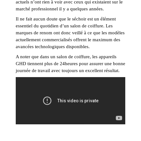
actuels n’ont rien à voir avec ceux qui existaient sur le
marché professionnel il y a quelques années.
Il ne fait aucun doute que le séchoir est un élément
essentiel du quotidien d’un salon de coiffure. Les
marques de renom ont donc veillé à ce que les modèles
actuellement commercialisés offrent le maximum des
avancées technologiques disponibles.
A noter que dans un salon de coiffure, les appareils
GHD tiennent plus de 24heures pour assurer une bonne
journée de travail avec toujours un excellent résultat.