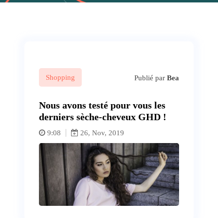
Shopping
Publié par
Bea
Nous avons testé pour vous les
derniers sèche-cheveux GHD !
9:08
26, Nov, 2019