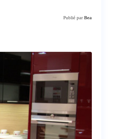
Publié par
Bea