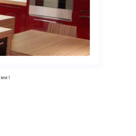
test !