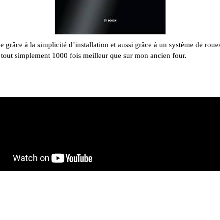
eule grâce à la simplicité d’installation et aussi grâce à un système de roue
 tout simplement 1000 fois meilleur que sur mon ancien four.