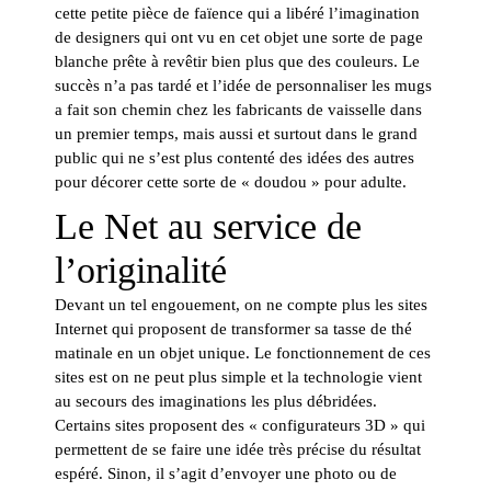
cette petite pièce de faïence qui a libéré l’imagination
de designers qui ont vu en cet objet une sorte de page
blanche prête à revêtir bien plus que des couleurs. Le
succès n’a pas tardé et l’idée de personnaliser les mugs
a fait son chemin chez les fabricants de vaisselle dans
un premier temps, mais aussi et surtout dans le grand
public qui ne s’est plus contenté des idées des autres
pour décorer cette sorte de « doudou » pour adulte.
Le Net au service de
l’originalité
Devant un tel engouement, on ne compte plus les sites
Internet qui proposent de transformer sa tasse de thé
matinale en un objet unique. Le fonctionnement de ces
sites est on ne peut plus simple et la technologie vient
au secours des imaginations les plus débridées.
Certains sites proposent des « configurateurs 3D » qui
permettent de se faire une idée très précise du résultat
espéré. Sinon, il s’agit d’envoyer une photo ou de