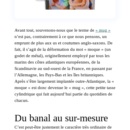
Avant tout, souvenons-nous que le terme de
« mug »
n’est pas, contrairement à ce que nous pensons, un
emprunt de plus aux us et coutumes anglo-saxons. De
fait, il s’agit de la déformation du mot « moque » (un
godet de métal), originellement employé par tous les
marins des côtes atlantiques européennes, de la
Scandinavie au sud-ouest de la France, en passant par
l’Allemagne, les Pays-Bas et les îles britanniques.
Après s’être largement implantée outre-Atlantique, la «
moque » est donc devenue le « mug », cette petite tasse
cylindrique qui fait aujourd’hui partie du quotidien de
chacun.
Du banal au sur-mesure
C’est peut-être justement le caractère très ordinaire de