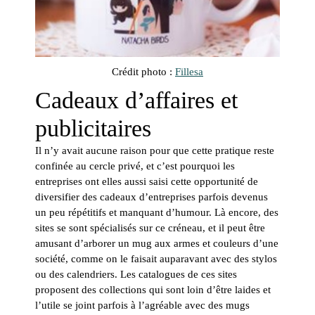
Crédit photo :
Fillesa
Cadeaux d’affaires et
publicitaires
Il n’y avait aucune raison pour que cette pratique reste
confinée au cercle privé, et c’est pourquoi les
entreprises ont elles aussi saisi cette opportunité de
diversifier des cadeaux d’entreprises parfois devenus
un peu répétitifs et manquant d’humour. Là encore, des
sites se sont spécialisés sur ce créneau, et il peut être
amusant d’arborer un mug aux armes et couleurs d’une
société, comme on le faisait auparavant avec des stylos
ou des calendriers. Les catalogues de ces sites
proposent des collections qui sont loin d’être laides et
l’utile se joint parfois à l’agréable avec des mugs