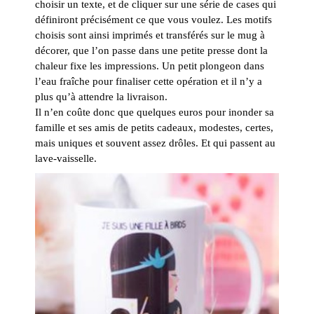
choisir un texte, et de cliquer sur une série de cases qui
définiront précisément ce que vous voulez. Les motifs
choisis sont ainsi imprimés et transférés sur le mug à
décorer, que l’on passe dans une petite presse dont la
chaleur fixe les impressions. Un petit plongeon dans
l’eau fraîche pour finaliser cette opération et il n’y a
plus qu’à attendre la livraison.
Il n’en coûte donc que quelques euros pour inonder sa
famille et ses amis de petits cadeaux, modestes, certes,
mais uniques et souvent assez drôles. Et qui passent au
lave-vaisselle.