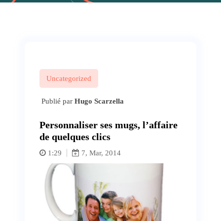
Uncategorized
Publié par
Hugo Scarzella
Personnaliser ses mugs, l’affaire
de quelques clics
1:29
7, Mar, 2014