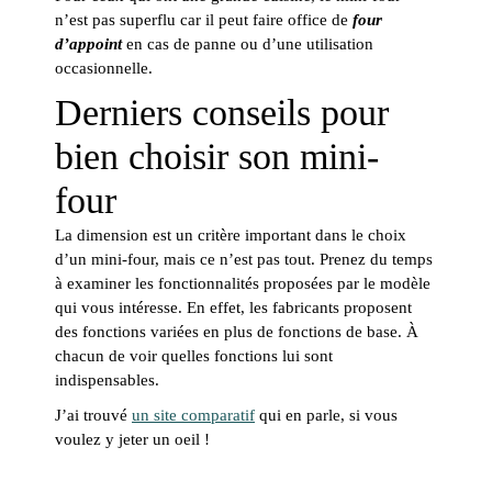
n’est pas superflu car il peut faire office de
four
d’appoint
en cas de panne ou d’une utilisation
occasionnelle.
Derniers conseils pour
bien choisir son mini-
four
La dimension est un critère important dans le choix
d’un mini-four, mais ce n’est pas tout. Prenez du temps
à examiner les fonctionnalités proposées par le modèle
qui vous intéresse. En effet, les fabricants proposent
des fonctions variées en plus de fonctions de base. À
chacun de voir quelles fonctions lui sont
indispensables.
J’ai trouvé
un site comparatif
qui en parle, si vous
voulez y jeter un oeil !