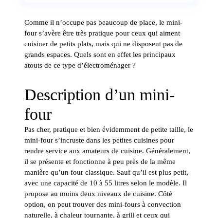
Comme il n’occupe pas beaucoup de place, le mini-
four s’avère être très pratique pour ceux qui aiment
cuisiner de petits plats, mais qui ne disposent pas de
grands espaces. Quels sont en effet les principaux
atouts de ce type d’électroménager ?
Description d’un mini-
four
Pas cher, pratique et bien évidemment de petite taille, le
mini-four s’incruste dans les petites cuisines pour
rendre service aux amateurs de cuisine. Généralement,
il se présente et fonctionne à peu près de la même
manière qu’un four classique. Sauf qu’il est plus petit,
avec une capacité de 10 à 55 litres selon le modèle. Il
propose au moins deux niveaux de cuisine. Côté
option, on peut trouver des mini-fours à convection
naturelle, à chaleur tournante, à grill et ceux qui