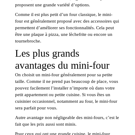
proposent une grande variété d’options.
Comme il est plus petit d’un four classique, le mini-
four est généralement proposé avec des accessoires qui
permettent d’améliorer ses fonctionnalités. Cela peut
être une plaque à pizza, une lèchefrite ou encore un
tournebroche.
Les plus grands
avantages du mini-four
On choisit un mini-four généralement pour sa petite
taille. Comme il ne prend pas beaucoup de place, vous
pouvez facilement l’installer n’importe où dans votre
petit appartement ou petite cuisine. Si vous êtes un
cuisinier occasionnel, notamment au four, le mini-four
sera parfait pour vous.
Autre avantage non négligeable des mini-fours, c’est le
fait que les prix aussi sont minis.
Pour ceux qui ont une grande cuisine, le mini-four