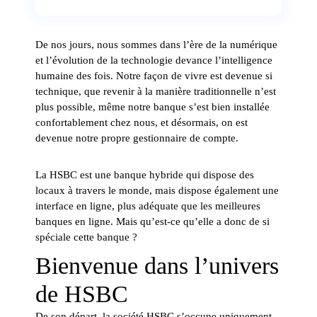
De nos jours, nous sommes dans l’ère de la numérique
et l’évolution de la technologie devance l’intelligence
humaine des fois. Notre façon de vivre est devenue si
technique, que revenir à la manière traditionnelle n’est
plus possible, même notre banque s’est bien installée
confortablement chez nous, et désormais, on est
devenue notre propre gestionnaire de compte.
La HSBC est une banque hybride qui dispose des
locaux à travers le monde, mais dispose également une
interface en ligne, plus adéquate que les meilleures
banques en ligne. Mais qu’est-ce qu’elle a donc de si
spéciale cette banque ?
Bienvenue dans l’univers
de HSBC
De son départ, la société HSBC s’occupe uniquement