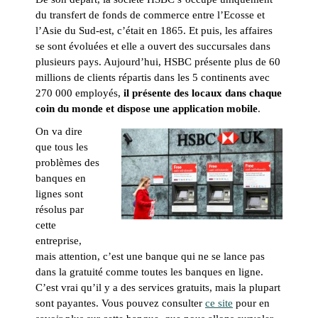
du transfert de fonds de commerce entre l’Ecosse et
l’Asie du Sud-est, c’était en 1865. Et puis, les affaires
se sont évoluées et elle a ouvert des succursales dans
plusieurs pays. Aujourd’hui, HSBC présente plus de 60
millions de clients répartis dans les 5 continents avec
270 000 employés,
il présente des locaux dans chaque
coin du monde et dispose une application mobile
.
On va dire
que tous les
problèmes des
banques en
lignes sont
résolus par
cette
entreprise,
mais attention, c’est une banque qui ne se lance pas
dans la gratuité comme toutes les banques en ligne.
C’est vrai qu’il y a des services gratuits, mais la plupart
sont payantes. Vous pouvez consulter
ce site
pour en