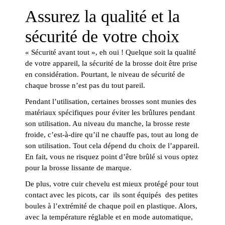
Assurez la qualité et la
sécurité de votre choix
« Sécurité avant tout », eh oui ! Quelque soit la qualité
de votre appareil, la sécurité de la brosse doit être prise
en considération. Pourtant, le niveau de sécurité de
chaque brosse n’est pas du tout pareil.
Pendant l’utilisation, certaines brosses sont munies des
matériaux spécifiques pour éviter les brûlures pendant
son utilisation. Au niveau du manche, la brosse reste
froide, c’est-à-dire qu’il ne chauffe pas, tout au long de
son utilisation. Tout cela dépend du choix de l’appareil.
En fait, vous ne risquez point d’être brûlé si vous optez
pour la brosse lissante de marque.
De plus, votre cuir chevelu est mieux protégé pour tout
contact avec les picots, car ils sont équipés des petites
boules à l’extrémité de chaque poil en plastique. Alors,
avec la température réglable et en mode automatique,