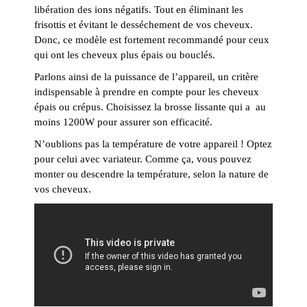
libération des ions négatifs. Tout en éliminant les
frisottis et évitant le desséchement de vos cheveux.
Donc, ce modèle est fortement recommandé pour ceux
qui ont les cheveux plus épais ou bouclés.
Parlons ainsi de la puissance de l’appareil, un critère
indispensable à prendre en compte pour les cheveux
épais ou crépus. Choisissez la brosse lissante qui a au
moins 1200W pour assurer son efficacité.
N’oublions pas la température de votre appareil ! Optez
pour celui avec variateur. Comme ça, vous pouvez
monter ou descendre la température, selon la nature de
vos cheveux.