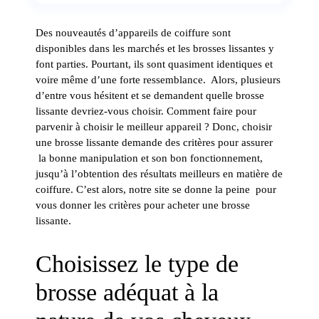
Des nouveautés d’appareils de coiffure sont
disponibles dans les marchés et les brosses lissantes y
font parties. Pourtant, ils sont quasiment identiques et
voire même d’une forte ressemblance. Alors, plusieurs
d’entre vous hésitent et se demandent quelle
brosse
lissante devriez-vous choisir. Comment faire pour
parvenir à choisir le meilleur appareil ? Donc, choisir
une brosse lissante demande des critères pour assurer
la bonne manipulation et son bon fonctionnement,
jusqu’à l’obtention des résultats meilleurs en matière de
coiffure. C’est alors, notre site se donne la peine pour
vous donner les critères pour acheter une brosse
lissante.
Choisissez le type de
brosse adéquat à la