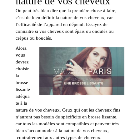
nature de vos cheveux
On peut très bien dire que la première chose à faire,
c’est de bien définir la nature de vos cheveux, car
l’efficacité de l’appareil en dépend. Essayez de
connaitre si vos cheveux sont épais ou ondulés ou
crépus ou bouclés.
Alors,
vous
devrez
choisir
la
brosse
lissante
adéqua
te à la
nature de vos cheveux. Ceux qui ont les cheveux fins
n’auront pas besoin de spécificité en brosse lissante,
car tous les modèles sont compatibles et peuvent très
bien s’accommoder à la nature de vos cheveux,
contrairement aux autres types de cheveux.