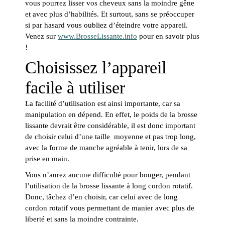
vous pourrez lisser vos cheveux sans la moindre gêne
et avec plus d’habilités. Et surtout, sans se préoccuper
si par hasard vous oubliez d’éteindre votre appareil.
Venez sur
www.BrosseLissante.info
pour en savoir plus
!
Choisissez l’appareil
facile à utiliser
La facilité d’utilisation est ainsi importante, car sa
manipulation en dépend. En effet, le poids de la brosse
lissante devrait être considérable, il est donc important
de choisir celui d’une taille moyenne et pas trop long,
avec la forme de manche agréable à tenir, lors de sa
prise en main.
Vous n’aurez aucune difficulté pour bouger, pendant
l’utilisation de la brosse lissante à long cordon rotatif.
Donc, tâchez d’en choisir, car celui avec de long
cordon rotatif vous permettant de manier avec plus de
liberté et sans la moindre contrainte.