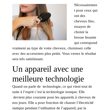
Nécessairemen
t pour ceux qui
ont des
cheveux fins,
essayez de
choisir la
brosse lissante
qui correspond
vraiment au type de votre cheveux, choisissez celle
avec des accessoires plus petits. Vous verrez le résultat
sera très satisfaisant.
Un appareil avec une
meilleure technologie
Quand on parle de technologie, ce qui vient tout de
suite à l’esprit c’est la technologie ionique. Elle
devient plus courante pour les appareils à cheveux de
nos jours. Elle a pour fonction de chasser l’électricité
statique pendant l’utilisation de l’appareil, par la