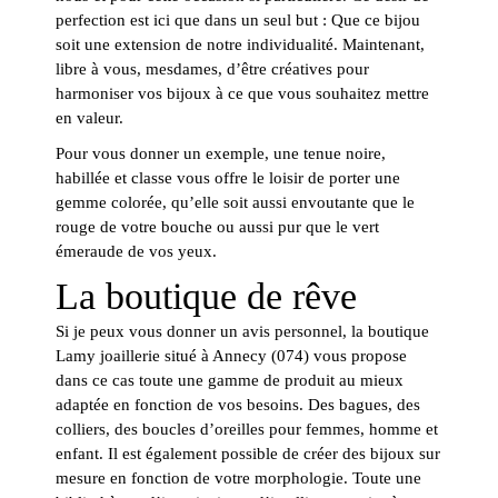
perfection est ici que dans un seul but : Que ce bijou
soit une extension de notre individualité. Maintenant,
libre à vous, mesdames, d’être créatives pour
harmoniser vos bijoux à ce que vous souhaitez mettre
en valeur.
Pour vous donner un exemple, une tenue noire,
habillée et classe vous offre le loisir de porter une
gemme colorée, qu’elle soit aussi envoutante que le
rouge de votre bouche ou aussi pur que le vert
émeraude de vos yeux.
La boutique de rêve
Si je peux vous donner un avis personnel, la boutique
Lamy joaillerie situé à Annecy (074) vous propose
dans ce cas toute une gamme de produit au mieux
adaptée en fonction de vos besoins. Des bagues, des
colliers, des boucles d’oreilles pour femmes, homme et
enfant. Il est également possible de créer des bijoux sur
mesure en fonction de votre morphologie. Toute une