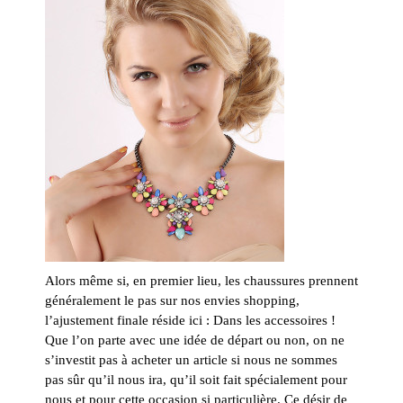
Alors même si, en premier lieu, les chaussures prennent
généralement le pas sur nos envies shopping,
l’ajustement finale réside ici : Dans les accessoires !
Que l’on parte avec une idée de départ ou non, on ne
s’investit pas à acheter un article si nous ne sommes
pas sûr qu’il nous ira, qu’il soit fait spécialement pour
nous et pour cette occasion si particulière. Ce désir de