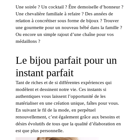
Une soirée ? Un cocktail ? Être demoiselle d’honneur ?
Une chevalière familiale à refaire ? Des années de
relation à concrétiser sous forme de bijoux ? Trouver
une gourmette pour un nouveau bébé dans la famille ?
Ou encore un simple rajout d’une chaîne pour vos
médaillons ?
Le bijou parfait pour un
instant parfait
Tant de riches et de si différentes expériences qui
modèlent et dessinent notre vie. Ces instants si
authentiques vous laissent l’opportunité de les
matérialiser en une création unique, faîtes pour vous.
En suivant le fil de la mode, en perpétuel
renouvellement, c’est également grâce aux besoins et
désirs évolutifs de tous que la qualité d’élaboration en
est que plus personnelle.