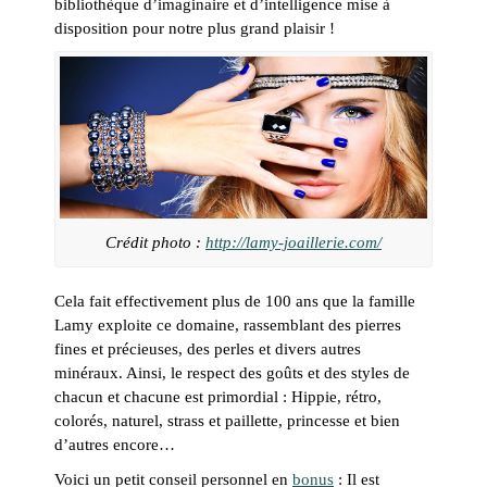
bibliothèque d’imaginaire et d’intelligence mise à
disposition pour notre plus grand plaisir !
Crédit photo :
http://lamy-joaillerie.com/
Cela fait effectivement plus de 100 ans que la famille
Lamy exploite ce domaine, rassemblant des pierres
fines et précieuses, des perles et divers autres
minéraux. Ainsi, le respect des goûts et des styles de
chacun et chacune est primordial : Hippie, rétro,
colorés, naturel, strass et paillette, princesse et bien
d’autres encore…
Voici un petit conseil personnel en
bonus
: Il est