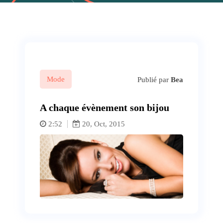
Mode
Publié par
Bea
A chaque évènement son bijou
2:52
20, Oct, 2015